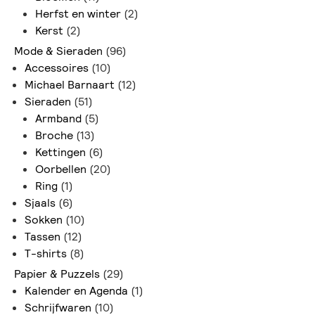
Herfst en winter
(2)
Kerst
(2)
Mode & Sieraden
(96)
Accessoires
(10)
Michael Barnaart
(12)
Sieraden
(51)
Armband
(5)
Broche
(13)
Kettingen
(6)
Oorbellen
(20)
Ring
(1)
Sjaals
(6)
Sokken
(10)
Tassen
(12)
T-shirts
(8)
Papier & Puzzels
(29)
Kalender en Agenda
(1)
Schrijfwaren
(10)