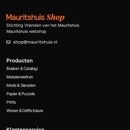
Stichting Vrienden van het Mauritshuis
Mauritshuis webshop
shop@mauritshuis.nl
Producten
Boeken & Catalogi
Meesterwerken
Mode & Sieraden
Papier & Puzzels
Prints
Wonen & Delfts blauw
Klantenservice