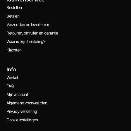
Bestellen
Betalen
Verzenden en levertermijn
Retouren, omruilen en garantie
Waar is mijn bestelling?
Klachten
Info
Winkel
FAQ
Mijn account
Algemene voorwaarden
Privacy verklaring
Cookie instellingen