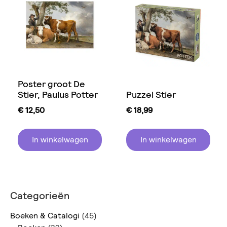
Poster groot De
Stier, Paulus Potter
Puzzel Stier
€
12,50
€
18,99
In winkelwagen
In winkelwagen
Categorieën
Boeken & Catalogi
(45)