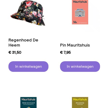
Regenhoed De
Heem
Pin Mauritshuis
€
31,50
€
7,95
In winkelwagen
In winkelwagen