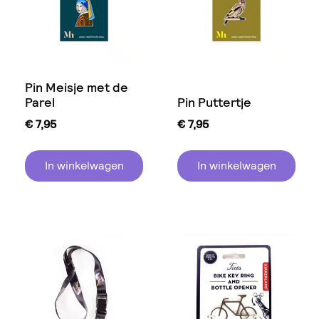
Pin Meisje met de
Parel
Pin Puttertje
€
7,95
€
7,95
In winkelwagen
In winkelwagen