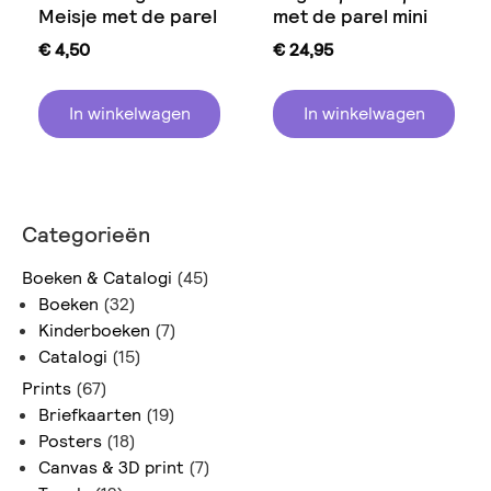
Meisje met de parel
met de parel mini
€
4,50
€
24,95
In winkelwagen
In winkelwagen
Categorieën
Boeken & Catalogi
(45)
Boeken
(32)
Kinderboeken
(7)
Catalogi
(15)
Prints
(67)
Briefkaarten
(19)
Posters
(18)
Canvas & 3D print
(7)