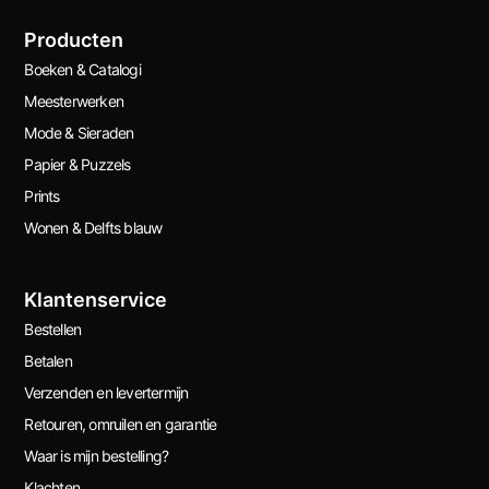
Producten
Boeken & Catalogi
Meesterwerken
Mode & Sieraden
Papier & Puzzels
Prints
Wonen & Delfts blauw
Klantenservice
Bestellen
Betalen
Verzenden en levertermijn
Retouren, omruilen en garantie
Waar is mijn bestelling?
Klachten