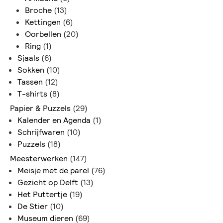
Broche
(13)
Kettingen
(6)
Oorbellen
(20)
Ring
(1)
Sjaals
(6)
Sokken
(10)
Tassen
(12)
T-shirts
(8)
Papier & Puzzels
(29)
Kalender en Agenda
(1)
Schrijfwaren
(10)
Puzzels
(18)
Meesterwerken
(147)
Meisje met de parel
(76)
Gezicht op Delft
(13)
Het Puttertje
(19)
De Stier
(10)
Museum dieren
(69)