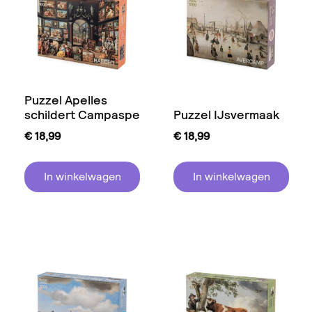
Puzzel Apelles
schildert Campaspe
Puzzel IJsvermaak
€
18,99
€
18,99
In winkelwagen
In winkelwagen