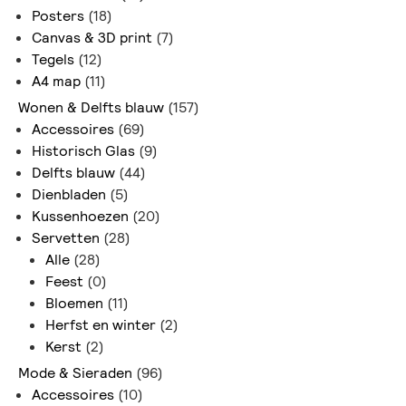
Posters
(18)
Canvas & 3D print
(7)
Tegels
(12)
A4 map
(11)
Wonen & Delfts blauw
(157)
Accessoires
(69)
Historisch Glas
(9)
Delfts blauw
(44)
Dienbladen
(5)
Kussenhoezen
(20)
Servetten
(28)
Alle
(28)
Feest
(0)
Bloemen
(11)
Herfst en winter
(2)
Kerst
(2)
Mode & Sieraden
(96)
Accessoires
(10)