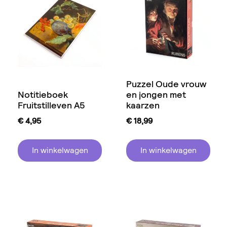
Puzzel Oude vrouw
Notitieboek
en jongen met
Fruitstilleven A5
kaarzen
€
4,95
€
18,99
In winkelwagen
In winkelwagen