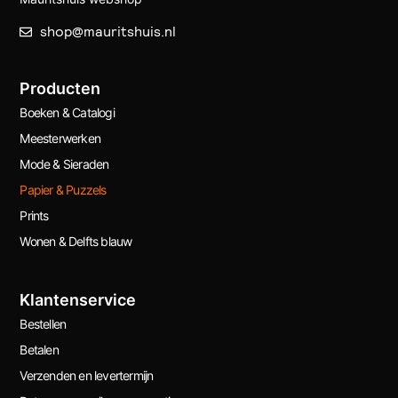
shop@mauritshuis.nl
Producten
Boeken & Catalogi
Meesterwerken
Mode & Sieraden
Papier & Puzzels
Prints
Wonen & Delfts blauw
Klantenservice
Bestellen
Betalen
Verzenden en levertermijn