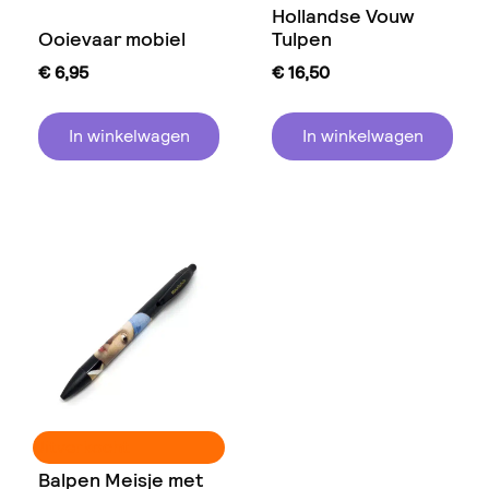
Hollandse Vouw
Ooievaar mobiel
Tulpen
€
6,95
€
16,50
In winkelwagen
In winkelwagen
Uitverkocht
Balpen Meisje met