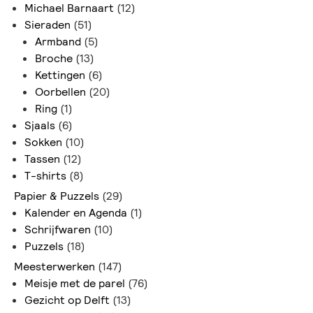
Michael Barnaart
(12)
Sieraden
(51)
Armband
(5)
Broche
(13)
Kettingen
(6)
Oorbellen
(20)
Ring
(1)
Sjaals
(6)
Sokken
(10)
Tassen
(12)
T-shirts
(8)
Papier & Puzzels
(29)
Kalender en Agenda
(1)
Schrijfwaren
(10)
Puzzels
(18)
Meesterwerken
(147)
Meisje met de parel
(76)
Gezicht op Delft
(13)