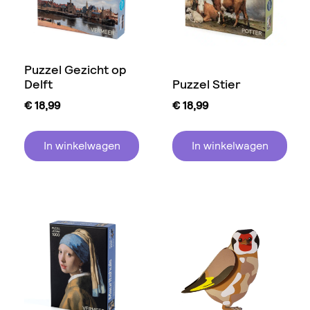
Puzzel Gezicht op
Delft
Puzzel Stier
€
18,99
€
18,99
In winkelwagen
In winkelwagen