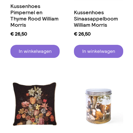
Kussenhoes
Pimpernel en
Kussenhoes
Thyme Rood William
Sinaasappelboom
Morris
William Morris
€
26,50
€
26,50
In winkelwagen
In winkelwagen