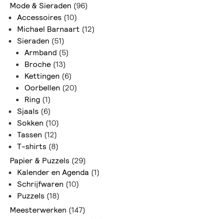
Mode & Sieraden
(96)
Accessoires
(10)
Michael Barnaart
(12)
Sieraden
(51)
Armband
(5)
Broche
(13)
Kettingen
(6)
Oorbellen
(20)
Ring
(1)
Sjaals
(6)
Sokken
(10)
Tassen
(12)
T-shirts
(8)
Papier & Puzzels
(29)
Kalender en Agenda
(1)
Schrijfwaren
(10)
Puzzels
(18)
Meesterwerken
(147)