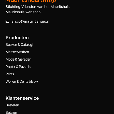
Stichting Vrienden van het Mauritshuis
Mauritshuis webshop
shop@mauritshuis.nl
Producten
Boeken & Catalogi
Meesterwerken
Mode & Sieraden
Papier & Puzzels
Prints
Wonen & Delfts blauw
Klantenservice
Bestellen
Betalen