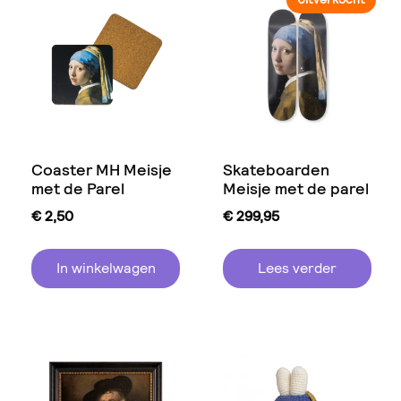
Coaster MH Meisje
Skateboarden
met de Parel
Meisje met de parel
€
2,50
€
299,95
In winkelwagen
Lees verder