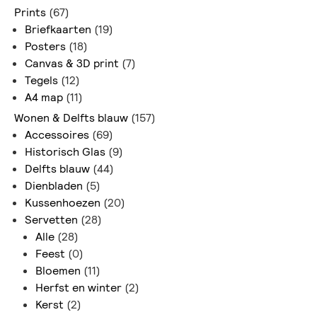
Prints
(67)
Briefkaarten
(19)
Posters
(18)
Canvas & 3D print
(7)
Tegels
(12)
A4 map
(11)
Wonen & Delfts blauw
(157)
Accessoires
(69)
Historisch Glas
(9)
Delfts blauw
(44)
Dienbladen
(5)
Kussenhoezen
(20)
Servetten
(28)
Alle
(28)
Feest
(0)
Bloemen
(11)
Herfst en winter
(2)
Kerst
(2)