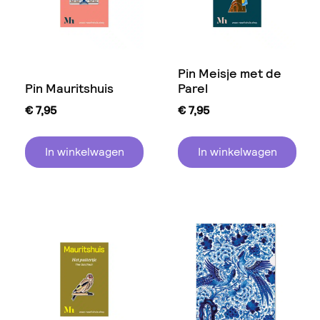
Pin Meisje met de
Pin Mauritshuis
Parel
€
7,95
€
7,95
In winkelwagen
In winkelwagen