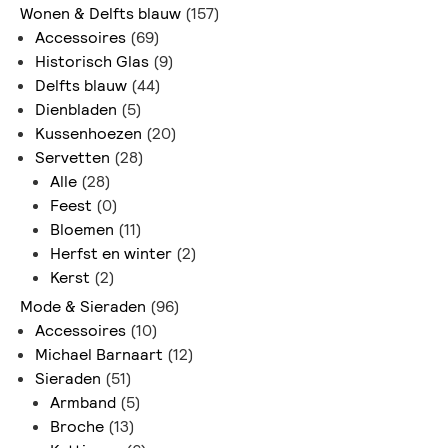
Wonen & Delfts blauw
(157)
Accessoires
(69)
Historisch Glas
(9)
Delfts blauw
(44)
Dienbladen
(5)
Kussenhoezen
(20)
Servetten
(28)
Alle
(28)
Feest
(0)
Bloemen
(11)
Herfst en winter
(2)
Kerst
(2)
Mode & Sieraden
(96)
Accessoires
(10)
Michael Barnaart
(12)
Sieraden
(51)
Armband
(5)
Broche
(13)