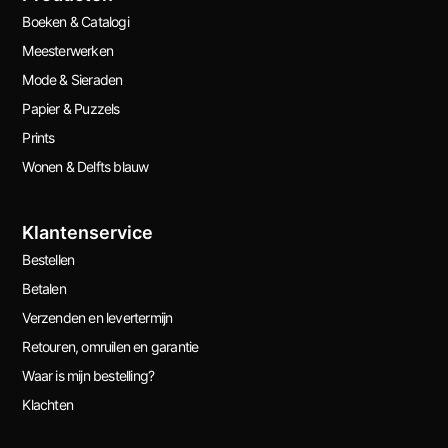
Boeken & Catalogi
Meesterwerken
Mode & Sieraden
Papier & Puzzels
Prints
Wonen & Delfts blauw
Klantenservice
Bestellen
Betalen
Verzenden en levertermijn
Retouren, omruilen en garantie
Waar is mijn bestelling?
Klachten