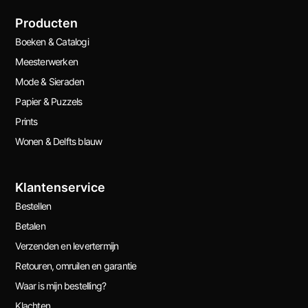
Producten
Boeken & Catalogi
Meesterwerken
Mode & Sieraden
Papier & Puzzels
Prints
Wonen & Delfts blauw
Klantenservice
Bestellen
Betalen
Verzenden en levertermijn
Retouren, omruilen en garantie
Waar is mijn bestelling?
Klachten