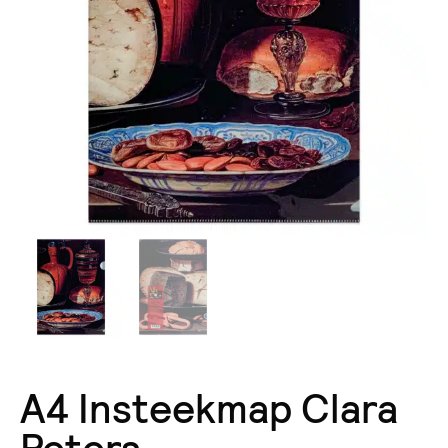
A4 Insteekmap Clara