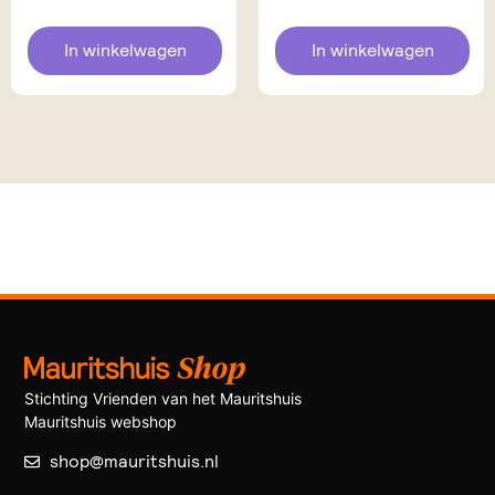
In winkelwagen
In winkelwagen
Stichting Vrienden van het Mauritshuis
Mauritshuis webshop
shop@mauritshuis.nl