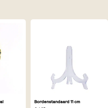
al
Bordenstandaard 11 cm