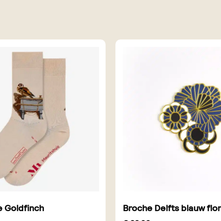
 Goldfinch
Broche Delfts blauw flor