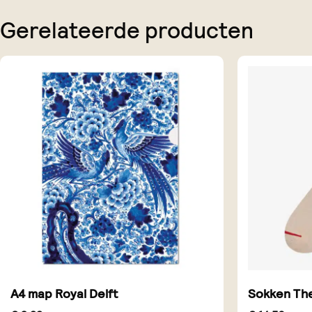
Gerelateerde producten
A4 map Royal Delft
Sokken The