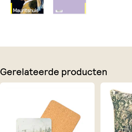
Gerelateerde producten