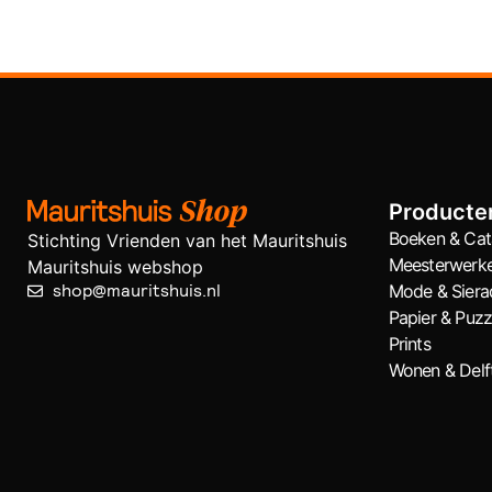
Producte
Boeken & Cat
Stichting Vrienden van het Mauritshuis
Meesterwerk
Mauritshuis webshop
shop@mauritshuis.nl
Mode & Siera
Papier & Puzz
Prints
Wonen & Delf