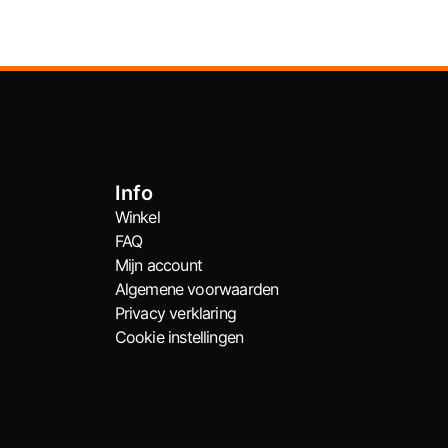
Info
Winkel
FAQ
Mijn account
Algemene voorwaarden
Privacy verklaring
Cookie instellingen