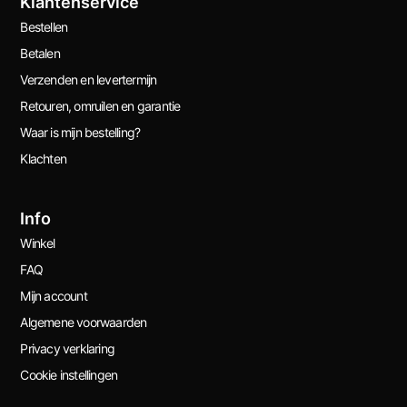
Klantenservice
Bestellen
Betalen
Verzenden en levertermijn
Retouren, omruilen en garantie
Waar is mijn bestelling?
Klachten
Info
Winkel
FAQ
Mijn account
Algemene voorwaarden
Privacy verklaring
Cookie instellingen