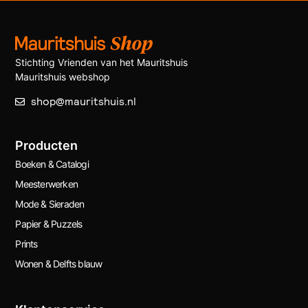
Stichting Vrienden van het Mauritshuis
Mauritshuis webshop
shop@mauritshuis.nl
Producten
Boeken & Catalogi
Meesterwerken
Mode & Sieraden
Papier & Puzzels
Prints
Wonen & Delfts blauw