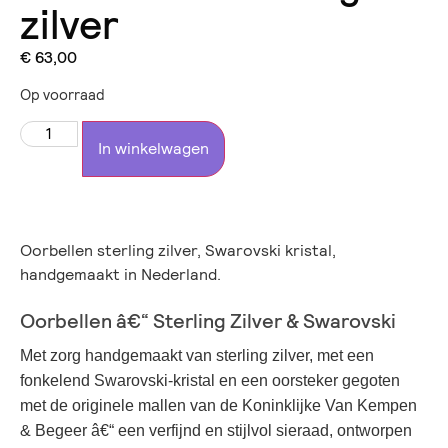
zilver
€
63,00
Op voorraad
In winkelwagen
Oorbellen sterling zilver, Swarovski kristal,
handgemaakt in Nederland.
Oorbellen â€“ Sterling Zilver & Swarovski
Met zorg handgemaakt van sterling zilver, met een
fonkelend Swarovski-kristal en een oorsteker gegoten
met de originele mallen van de Koninklijke Van Kempen
& Begeer â€“ een verfijnd en stijlvol sieraad, ontworpen