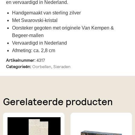
en vervaardigd in Nederland.
Handgemaakt van sterling zilver
Met Swarovski-kristal
Oorsteker gegoten met originele Van Kempen &
Begeer-mallen
Vervaardigd in Nederland
Afmeting: ca. 2,8 cm
Artikelnummer:
4317
Categorieën:
Oorbellen
,
Sieraden
Gerelateerde producten