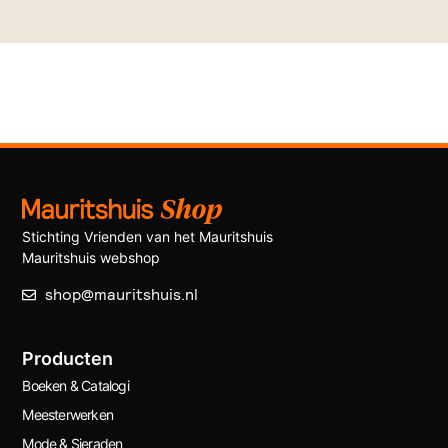
Stichting Vrienden van het Mauritshuis
Mauritshuis webshop
shop@mauritshuis.nl
Producten
Boeken & Catalogi
Meesterwerken
Mode & Sieraden