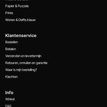
Papier & Puzzels
Prints
Wonen & Delfts blauw
Klantenservice
Bestellen
Betalen
Verzenden en levertermijn
Retouren, omruilen en garantie
Waar is mijn bestelling?
Klachten
Info
Winkel
FAQ