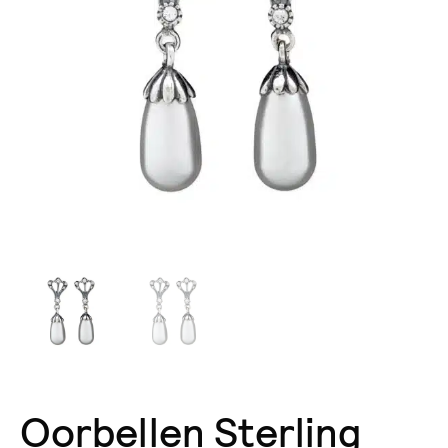
Oorbellen Sterling