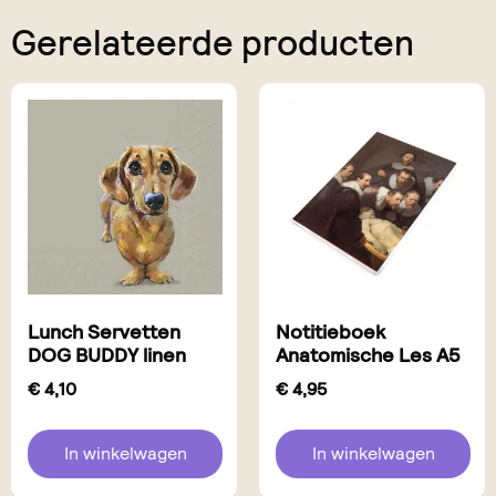
Gerelateerde producten
Lunch Servetten
Notitieboek
DOG BUDDY linen
Anatomische Les A5
€
4,10
€
4,95
In winkelwagen
In winkelwagen