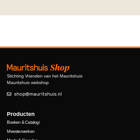
Stichting Vrienden van het Mauritshuis
Mauritshuis webshop
shop@mauritshuis.nl
Producten
Boeken & Catalogi
Meesterwerken