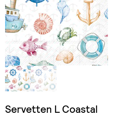
Servetten L Coastal