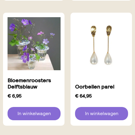
Bloemenroosters
Delftsblauw
Oorbellen parel
€
6,95
€
64,95
In winkelwagen
In winkelwagen