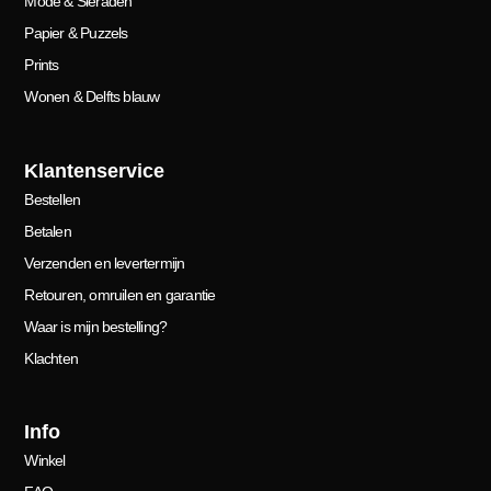
Mode & Sieraden
Papier & Puzzels
Prints
Wonen & Delfts blauw
Klantenservice
Bestellen
Betalen
Verzenden en levertermijn
Retouren, omruilen en garantie
Waar is mijn bestelling?
Klachten
Info
Winkel