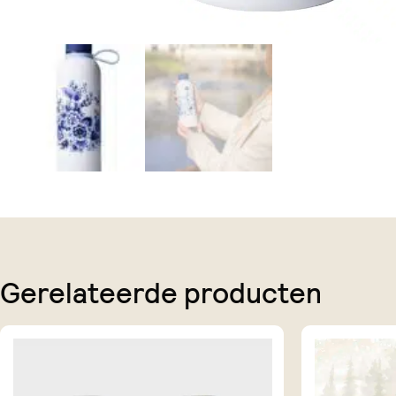
Gerelateerde producten