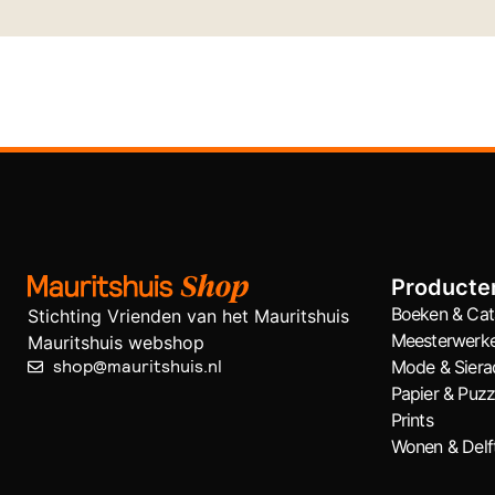
Producte
Boeken & Cat
Stichting Vrienden van het Mauritshuis
Meesterwerk
Mauritshuis webshop
shop@mauritshuis.nl
Mode & Siera
Papier & Puzz
Prints
Wonen & Delf