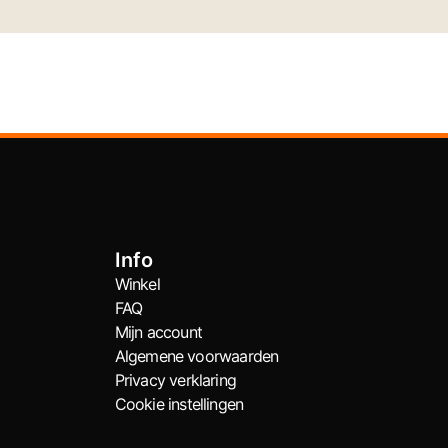
Info
Winkel
FAQ
Mijn account
Algemene voorwaarden
Privacy verklaring
Cookie instellingen