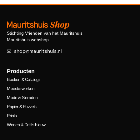
Stichting Vrienden van het Mauritshuis
Mauritshuis webshop
shop@mauritshuis.nl
Producten
Boeken & Catalogi
Meesterwerken
Mode & Sieraden
Papier & Puzzels
Prints
Wonen & Delfts blauw