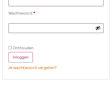
Wachtwoord
*
Onthouden
Inloggen
Je wachtwoord vergeten?