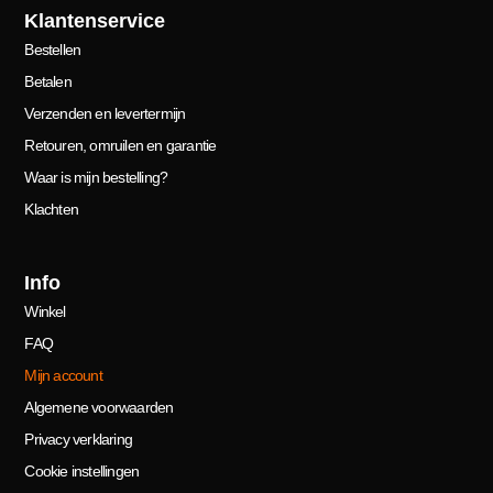
Klantenservice
Bestellen
Betalen
Verzenden en levertermijn
Retouren, omruilen en garantie
Waar is mijn bestelling?
Klachten
Info
Winkel
FAQ
Mijn account
Algemene voorwaarden
Privacy verklaring
Cookie instellingen